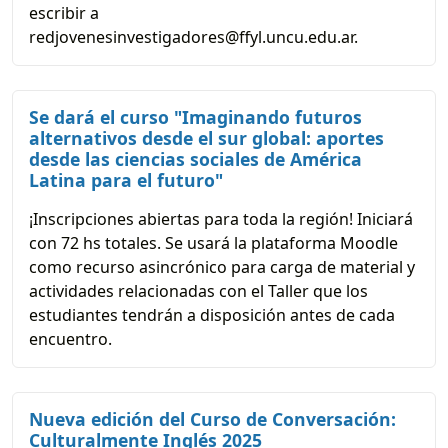
escribir a
redjovenesinvestigadores@ffyl.uncu.edu.ar.
Se dará el curso "Imaginando futuros
alternativos desde el sur global: aportes
desde las ciencias sociales de América
Latina para el futuro"
¡Inscripciones abiertas para toda la región! Iniciará
con 72 hs totales. Se usará la plataforma Moodle
como recurso asincrónico para carga de material y
actividades relacionadas con el Taller que los
estudiantes tendrán a disposición antes de cada
encuentro.
Nueva edición del Curso de Conversación:
Culturalmente Inglés 2025