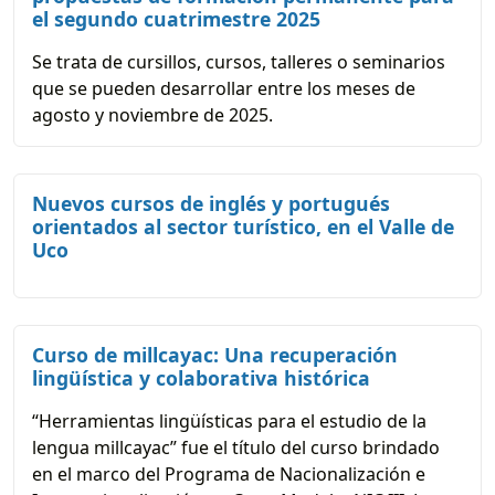
el segundo cuatrimestre 2025
Se trata de cursillos, cursos, talleres o seminarios
que se pueden desarrollar entre los meses de
agosto y noviembre de 2025.
Nuevos cursos de inglés y portugués
orientados al sector turístico, en el Valle de
Uco
Curso de millcayac: Una recuperación
lingüística y colaborativa histórica
“Herramientas lingüísticas para el estudio de la
lengua millcayac” fue el título del curso brindado
en el marco del Programa de Nacionalización e