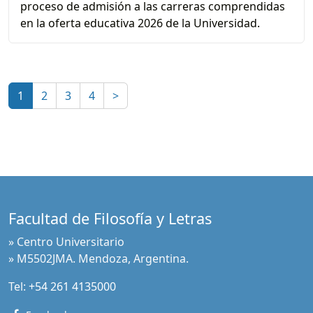
proceso de admisión a las carreras comprendidas
en la oferta educativa 2026 de la Universidad.
1
2
3
4
>
Facultad de Filosofía y Letras
» Centro Universitario
» M5502JMA. Mendoza, Argentina.
Tel:
+54 261 4135000