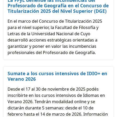
La FFyL defiende las incumbencias del
Profesorado de Geografía en el Concurso de
Titularización 2025 del Nivel Superior (DGE)
En el marco del Concurso de Titularización 2025
para el nivel superior, la Facultad de Filosofía y
Letras de la Universidad Nacional de Cuyo
desarrolló acciones estratégicas orientadas a
garantizar y poner en valor las incumbencias
profesionales del Profesorado de Geografía.
Sumate a los cursos intensivos de IDIO+ en
Verano 2026
Desde el 17 al 30 de noviembre de 2025 podés
inscribirte en los cursos intensivos de Idiomas en
Verano 2026. Tendrán modalidad online y se
dictarán durante 5 semanas: desde el 10 de
febrero hasta el 14 de marzo de 2026. Información