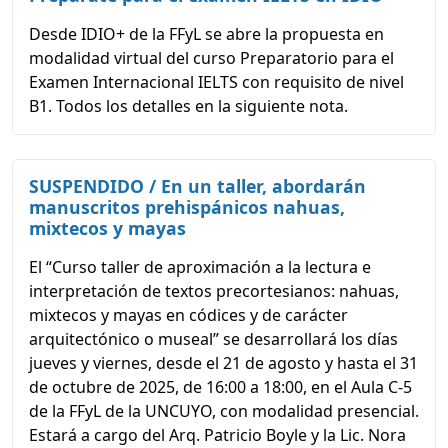
Desde IDIO+ de la FFyL se abre la propuesta en
modalidad virtual del curso Preparatorio para el
Examen Internacional IELTS con requisito de nivel
B1. Todos los detalles en la siguiente nota.
SUSPENDIDO / En un taller, abordarán
manuscritos prehispánicos nahuas,
mixtecos y mayas
El “Curso taller de aproximación a la lectura e
interpretación de textos precortesianos: nahuas,
mixtecos y mayas en códices y de carácter
arquitectónico o museal” se desarrollará los días
jueves y viernes, desde el 21 de agosto y hasta el 31
de octubre de 2025, de 16:00 a 18:00, en el Aula C-5
de la FFyL de la UNCUYO, con modalidad presencial.
Estará a cargo del Arq. Patricio Boyle y la Lic. Nora