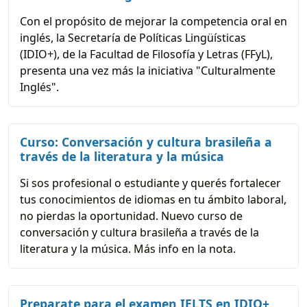
Con el propósito de mejorar la competencia oral en
inglés, la Secretaría de Políticas Lingüísticas
(IDIO+), de la Facultad de Filosofía y Letras (FFyL),
presenta una vez más la iniciativa "Culturalmente
Inglés".
Curso: Conversación y cultura brasileña a
través de la literatura y la música
Si sos profesional o estudiante y querés fortalecer
tus conocimientos de idiomas en tu ámbito laboral,
no pierdas la oportunidad. Nuevo curso de
conversación y cultura brasileña a través de la
literatura y la música. Más info en la nota.
Preparate para el examen IELTS en IDIO+