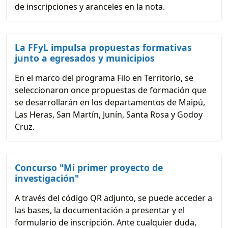
de inscripciones y aranceles en la nota.
La FFyL impulsa propuestas formativas
junto a egresados y municipios
En el marco del programa Filo en Territorio, se
seleccionaron once propuestas de formación que
se desarrollarán en los departamentos de Maipú,
Las Heras, San Martín, Junín, Santa Rosa y Godoy
Cruz.
Concurso "Mi primer proyecto de
investigación"
A través del código QR adjunto, se puede acceder a
las bases, la documentación a presentar y el
formulario de inscripción. Ante cualquier duda,