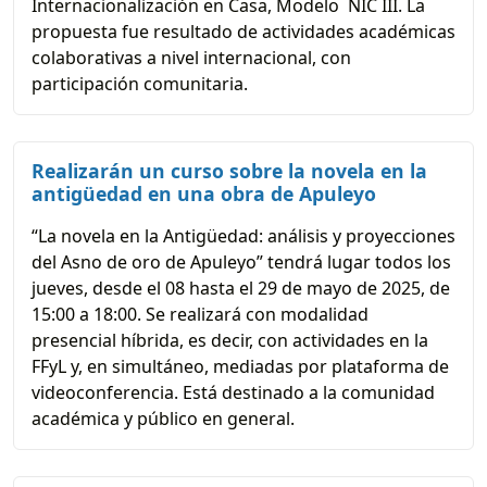
Internacionalización en Casa, Modelo NIC III. La
propuesta fue resultado de actividades académicas
colaborativas a nivel internacional, con
participación comunitaria.
Realizarán un curso sobre la novela en la
antigüedad en una obra de Apuleyo
“La novela en la Antigüedad: análisis y proyecciones
del Asno de oro de Apuleyo” tendrá lugar todos los
jueves, desde el 08 hasta el 29 de mayo de 2025, de
15:00 a 18:00. Se realizará con modalidad
presencial híbrida, es decir, con actividades en la
FFyL y, en simultáneo, mediadas por plataforma de
videoconferencia. Está destinado a la comunidad
académica y público en general.