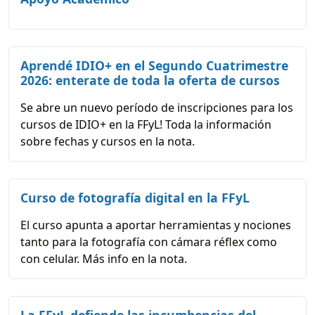
Aprendé IDIO+ en el Segundo Cuatrimestre
2026: enterate de toda la oferta de cursos
Se abre un nuevo período de inscripciones para los
cursos de IDIO+ en la FFyL! Toda la información
sobre fechas y cursos en la nota.
Curso de fotografía digital en la FFyL
El curso apunta a aportar herramientas y nociones
tanto para la fotografía con cámara réflex como
con celular. Más info en la nota.