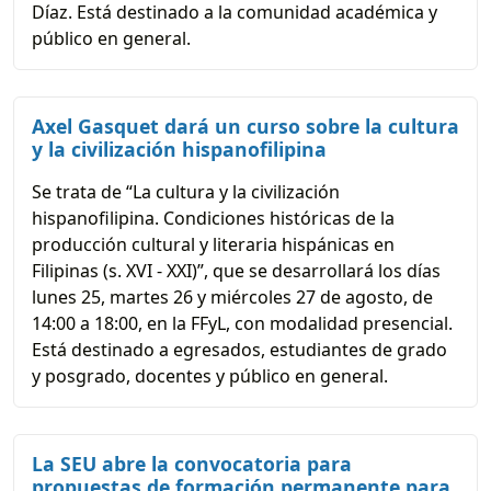
Díaz. Está destinado a la comunidad académica y
público en general.
Axel Gasquet dará un curso sobre la cultura
y la civilización hispanofilipina
Se trata de “La cultura y la civilización
hispanofilipina. Condiciones históricas de la
producción cultural y literaria hispánicas en
Filipinas (s. XVI - XXI)”, que se desarrollará los días
lunes 25, martes 26 y miércoles 27 de agosto, de
14:00 a 18:00, en la FFyL, con modalidad presencial.
Está destinado a egresados, estudiantes de grado
y posgrado, docentes y público en general.
La SEU abre la convocatoria para
propuestas de formación permanente para