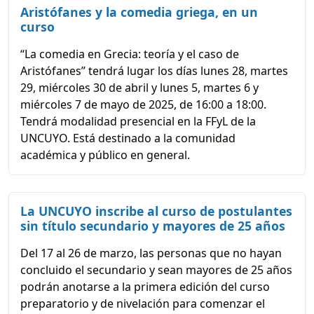
Aristófanes y la comedia griega, en un
curso
“La comedia en Grecia: teoría y el caso de
Aristófanes” tendrá lugar los días lunes 28, martes
29, miércoles 30 de abril y lunes 5, martes 6 y
miércoles 7 de mayo de 2025, de 16:00 a 18:00.
Tendrá modalidad presencial en la FFyL de la
UNCUYO. Está destinado a la comunidad
académica y público en general.
La UNCUYO inscribe al curso de postulantes
sin título secundario y mayores de 25 años
Del 17 al 26 de marzo, las personas que no hayan
concluido el secundario y sean mayores de 25 años
podrán anotarse a la primera edición del curso
preparatorio y de nivelación para comenzar el