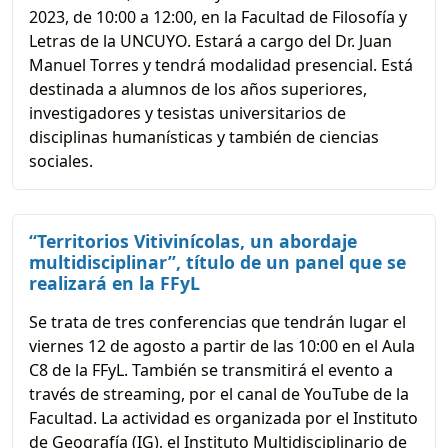
2023, de 10:00 a 12:00, en la Facultad de Filosofía y
Letras de la UNCUYO. Estará a cargo del Dr. Juan
Manuel Torres y tendrá modalidad presencial. Está
destinada a alumnos de los años superiores,
investigadores y tesistas universitarios de
disciplinas humanísticas y también de ciencias
sociales.
“Territorios Vitivinícolas, un abordaje
multidisciplinar”, título de un panel que se
realizará en la FFyL
Se trata de tres conferencias que tendrán lugar el
viernes 12 de agosto a partir de las 10:00 en el Aula
C8 de la FFyL. También se transmitirá el evento a
través de streaming, por el canal de YouTube de la
Facultad. La actividad es organizada por el Instituto
de Geografía (IG), el Instituto Multidisciplinario de