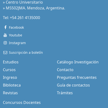
» Centro Universitario
» M5502JMA. Mendoza, Argentina.
Tel:
+54 261 4135000
Facebook
Youtube
Instagram
Suscripción a boletín
Estudios
Catálogo Investigación
Cursos
Contacto
Ingreso
Preguntas frecuentes
Biblioteca
Guía de contactos
Revistas
Trámites
Concursos Docentes