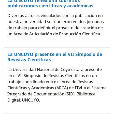
La UNCUYO reflexiona sobre sus
publicaciones científicas y académicas
Diversos actores vinculados con la publicación en
nuestra universidad se reunieron en dos jornadas
de trabajo para definir el proyecto de creación de
un Área de Articulación de Producción Científica.
La UNCUYO presente en el VII Simposio de
Revistas Científicas
La Universidad Nacional de Cuyo estará presente
en el VII Simposio de Revistas Científicas en un
trabajo coordinado entre el Área de Revistas
Científicas y Académicas (ARCA) de FFyL y el Sistema
Integrado de Documentación (SID), Biblioteca
Digital, UNCUYO.