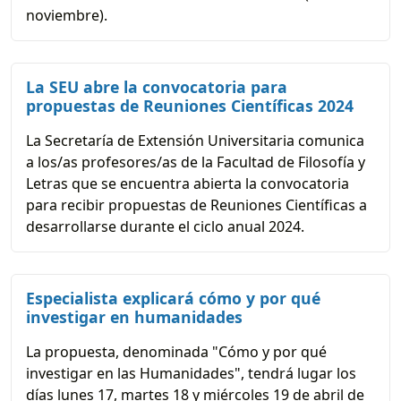
noviembre).
La SEU abre la convocatoria para
propuestas de Reuniones Científicas 2024
La Secretaría de Extensión Universitaria comunica
a los/as profesores/as de la Facultad de Filosofía y
Letras que se encuentra abierta la convocatoria
para recibir propuestas de Reuniones Científicas a
desarrollarse durante el ciclo anual 2024.
Especialista explicará cómo y por qué
investigar en humanidades
La propuesta, denominada "Cómo y por qué
investigar en las Humanidades", tendrá lugar los
días lunes 17, martes 18 y miércoles 19 de abril de