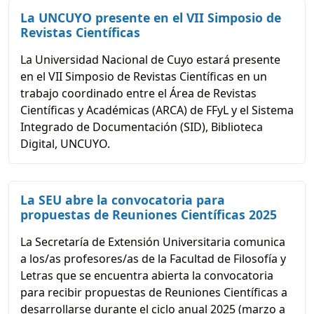
La UNCUYO presente en el VII Simposio de
Revistas Científicas
La Universidad Nacional de Cuyo estará presente
en el VII Simposio de Revistas Científicas en un
trabajo coordinado entre el Área de Revistas
Científicas y Académicas (ARCA) de FFyL y el Sistema
Integrado de Documentación (SID), Biblioteca
Digital, UNCUYO.
La SEU abre la convocatoria para
propuestas de Reuniones Científicas 2025
La Secretaría de Extensión Universitaria comunica
a los/as profesores/as de la Facultad de Filosofía y
Letras que se encuentra abierta la convocatoria
para recibir propuestas de Reuniones Científicas a
desarrollarse durante el ciclo anual 2025 (marzo a