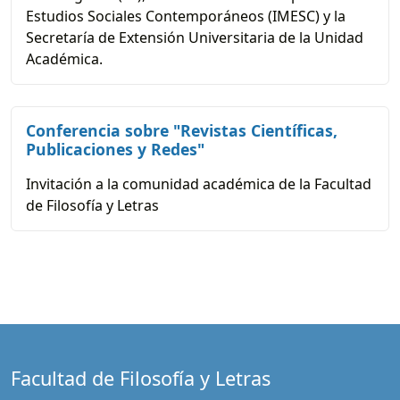
Estudios Sociales Contemporáneos (IMESC) y la
Secretaría de Extensión Universitaria de la Unidad
Académica.
Conferencia sobre "Revistas Científicas,
Publicaciones y Redes"
Invitación a la comunidad académica de la Facultad
de Filosofía y Letras
Facultad de Filosofía y Letras