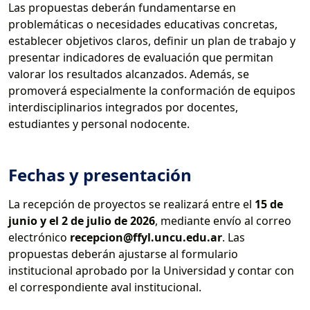
Las propuestas deberán fundamentarse en
problemáticas o necesidades educativas concretas,
establecer objetivos claros, definir un plan de trabajo y
presentar indicadores de evaluación que permitan
valorar los resultados alcanzados. Además, se
promoverá especialmente la conformación de equipos
interdisciplinarios integrados por docentes,
estudiantes y personal nodocente.
Fechas y presentación
La recepción de proyectos se realizará entre el
15 de
junio y el 2 de julio de 2026
, mediante envío al correo
electrónico
recepcion@ffyl.uncu.edu.ar
. Las
propuestas deberán ajustarse al formulario
institucional aprobado por la Universidad y contar con
el correspondiente aval institucional.