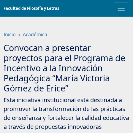
Saltar
Facultad de Filosofía y Letras
a
contenido
principal
Inicio
Académica
Convocan a presentar
proyectos para el Programa de
Incentivo a la Innovación
Pedagógica “María Victoria
Gómez de Erice”
Esta iniciativa institucional está destinada a
promover la transformación de las prácticas
de enseñanza y fortalecer la calidad educativa
a través de propuestas innovadoras