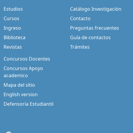
Estudios
Catálogo Investigación
Cursos
Contacto
Ingreso
Preguntas frecuentes
Biblioteca
Guía de contactos
Revistas
Trámites
Concursos Docentes
Concursos Apoyo
academico
Mapa del sitio
English version
Defensoría Estudiantil