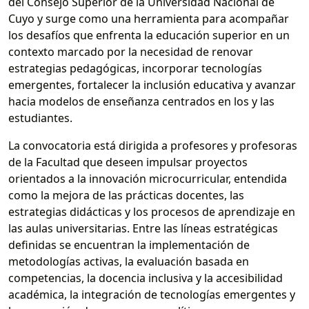
del Consejo Superior de la Universidad Nacional de
Cuyo y surge como una herramienta para acompañar
los desafíos que enfrenta la educación superior en un
contexto marcado por la necesidad de renovar
estrategias pedagógicas, incorporar tecnologías
emergentes, fortalecer la inclusión educativa y avanzar
hacia modelos de enseñanza centrados en los y las
estudiantes.
La convocatoria está dirigida a profesores y profesoras
de la Facultad que deseen impulsar proyectos
orientados a la innovación microcurricular, entendida
como la mejora de las prácticas docentes, las
estrategias didácticas y los procesos de aprendizaje en
las aulas universitarias. Entre las líneas estratégicas
definidas se encuentran la implementación de
metodologías activas, la evaluación basada en
competencias, la docencia inclusiva y la accesibilidad
académica, la integración de tecnologías emergentes y