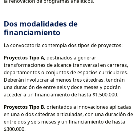
la renovación de programas analíticos.
Dos modalidades de
financiamiento
La convocatoria contempla dos tipos de proyectos:
Proyectos Tipo A
, destinados a generar
transformaciones de alcance transversal en carreras,
departamentos o conjuntos de espacios curriculares.
Deberán involucrar al menos tres cátedras, tendrán
una duración de entre seis y doce meses y podrán
acceder a un financiamiento de hasta $1.500.000.
Proyectos Tipo B
, orientados a innovaciones aplicadas
en una o dos cátedras articuladas, con una duración de
entre dos y seis meses y un financiamiento de hasta
$300.000.