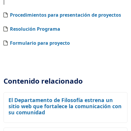
Procedimientos para presentación de proyectos
Resolución Programa
Formulario para proyecto
Contenido relacionado
El Departamento de Filosofía estrena un
sitio web que fortalece la comunicación con
su comunidad