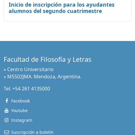
Inicio de inscripción para los ayudantes
alumnos del segundo cuatrimestre
Facultad de Filosofía y Letras
» Centro Universitario
» M5502JMA. Mendoza, Argentina.
Tel:
+54 261 4135000
Facebook
Youtube
Instagram
Suscripción a boletín