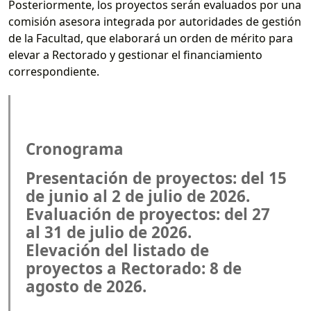
Posteriormente, los proyectos serán evaluados por una
comisión asesora integrada por autoridades de gestión
de la Facultad, que elaborará un orden de mérito para
elevar a Rectorado y gestionar el financiamiento
correspondiente.
Cronograma
Presentación de proyectos: del 15
de junio al 2 de julio de 2026.
Evaluación de proyectos: del 27
al 31 de julio de 2026.
Elevación del listado de
proyectos a Rectorado: 8 de
agosto de 2026.