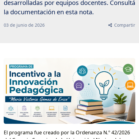
desarrolladas por equipos docentes. Consultá
la documentación en esta nota.
03
de
junio
de
2026
Compartir
El programa fue creado por la Ordenanza N.º 42/2026