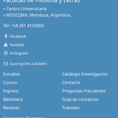
» Centro Universitario
» M5502JMA. Mendoza, Argentina.
Tel:
+54 261 4135000
Facebook
Youtube
Instagram
Suscripción a boletín
Estudios
Catálogo Investigación
Cursos
Contacto
Ingreso
Preguntas frecuentes
Biblioteca
Guía de contactos
Revistas
Trámites