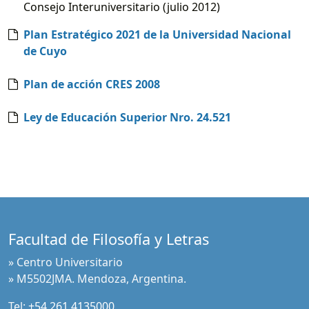
Consejo Interuniversitario (julio 2012)
Plan Estratégico 2021 de la Universidad Nacional
de Cuyo
Plan de acción CRES 2008
Ley de Educación Superior Nro. 24.521
Facultad de Filosofía y Letras
» Centro Universitario
» M5502JMA. Mendoza, Argentina.
Tel:
+54 261 4135000