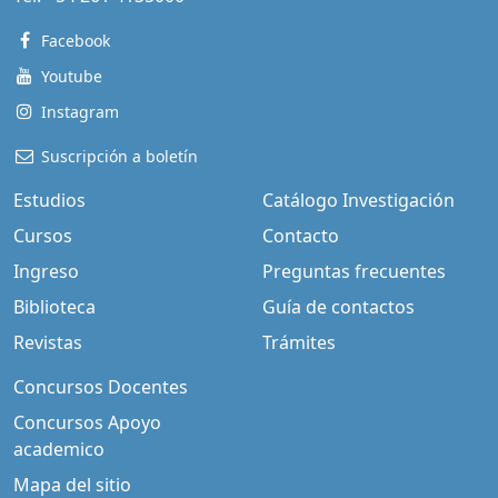
Facebook
Youtube
Instagram
Suscripción a boletín
Estudios
Catálogo Investigación
Cursos
Contacto
Ingreso
Preguntas frecuentes
Biblioteca
Guía de contactos
Revistas
Trámites
Concursos Docentes
Concursos Apoyo
academico
Mapa del sitio