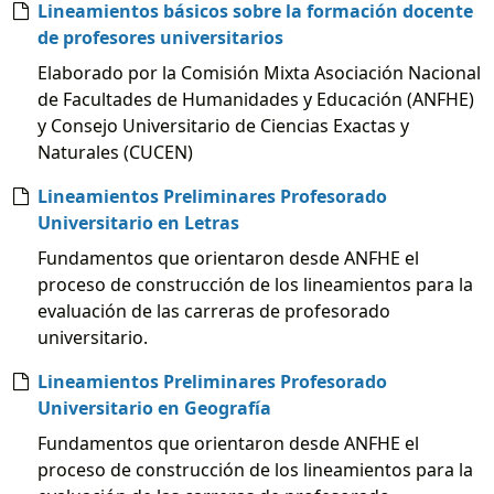
Lineamientos básicos sobre la formación docente
de profesores universitarios
Elaborado por la Comisión Mixta Asociación Nacional
de Facultades de Humanidades y Educación (ANFHE)
y Consejo Universitario de Ciencias Exactas y
Naturales (CUCEN)
Lineamientos Preliminares Profesorado
Universitario en Letras
Fundamentos que orientaron desde ANFHE el
proceso de construcción de los lineamientos para la
evaluación de las carreras de profesorado
universitario.
Lineamientos Preliminares Profesorado
Universitario en Geografía
Fundamentos que orientaron desde ANFHE el
proceso de construcción de los lineamientos para la