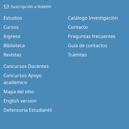
Suscripción a boletín
Estudios
Catálogo Investigación
Cursos
Contacto
Ingreso
Preguntas frecuentes
Biblioteca
Guía de contactos
Revistas
Trámites
Concursos Docentes
Concursos Apoyo
academico
Mapa del sitio
English version
Defensoría Estudiantil