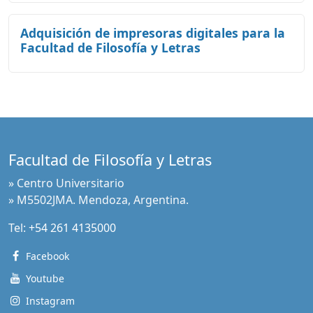
Adquisición de impresoras digitales para la
Facultad de Filosofía y Letras
Facultad de Filosofía y Letras
» Centro Universitario
» M5502JMA. Mendoza, Argentina.
Tel:
+54 261 4135000
Facebook
Youtube
Instagram