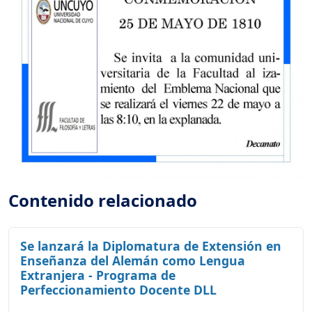
Contenido relacionado
Se lanzará la Diplomatura de Extensión en
Enseñanza del Alemán como Lengua
Extranjera - Programa de
Perfeccionamiento Docente DLL