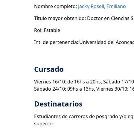
Nombre completo:
Jacky Rosell, Emiliano
Título mayor obtenido: Doctor en Ciencias S
Rol: Estable
Int. de pertenencia: Universidad del Aconc
Cursado
Viernes 16/10: de 16hs a 20hs, Sábado 17/10:
Sábado 24/10: 09hs a 13hs, Viernes 30/10: 1
Destinatarios
Estudiantes de carreras de posgrado y/o egre
superior.