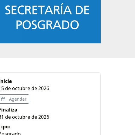
Inicia
15 de octubre de 2026
Agendar
Finaliza
31 de octubre de 2026
Tipo:
Posgrado