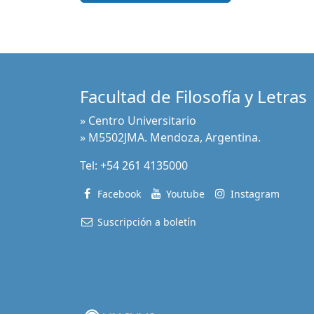
Facultad de Filosofía y Letras
» Centro Universitario
» M5502JMA. Mendoza, Argentina.
Tel:
+54 261 4135000
Facebook
Youtube
Instagram
Suscripción a boletín