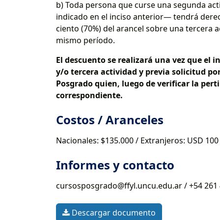
b) Toda persona que curse una segunda act
indicado en el inciso anterior— tendrá dere
ciento (70%) del arancel sobre una tercera a
mismo período.
El descuento se realizará una vez que el 
y/o tercera actividad y previa solicitud po
Posgrado quien, luego de verificar la perti
correspondiente.
Costos / Aranceles
Nacionales: $135.000 / Extranjeros: USD 100
Informes y contacto
cursosposgrado@ffyl.uncu.edu.ar / +54 261
Descargar documento