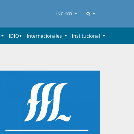
UNCUYO
IDIO+
Internacionales
Institucional