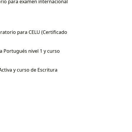
torio para examen internacional
ratorio para CELU (Certificado
a Portugués nivel 1 y curso
ctiva y curso de Escritura