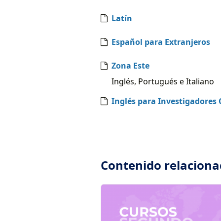
Latín
Español para Extranjeros
Zona Este
Inglés, Portugués e Italiano
Inglés para Investigadores 
Contenido relacion