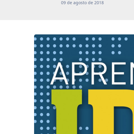
09
de
agosto
de
2018