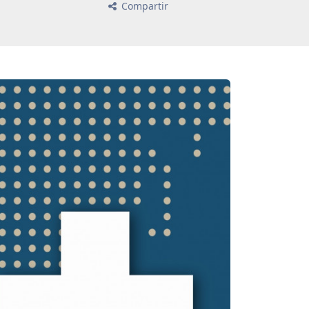
Compartir