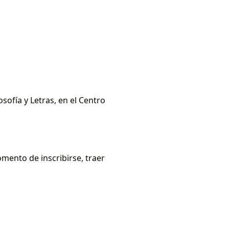
losofía y Letras, en el Centro
mento de inscribirse, traer